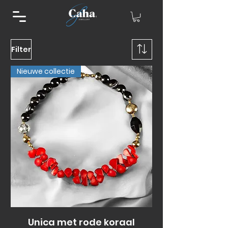
Filter
Nieuwe collectie
Unica met rode koraal