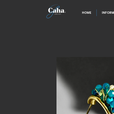
HOME
INFORM