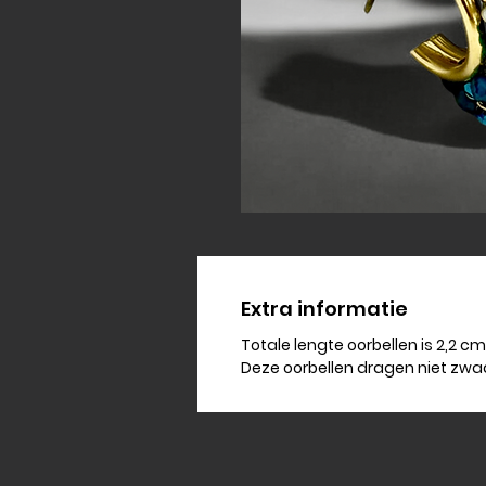
Extra informatie
Totale lengte oorbellen is 2,2 cm
Deze oorbellen dragen niet zwa