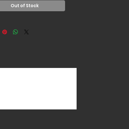
Out of Stock