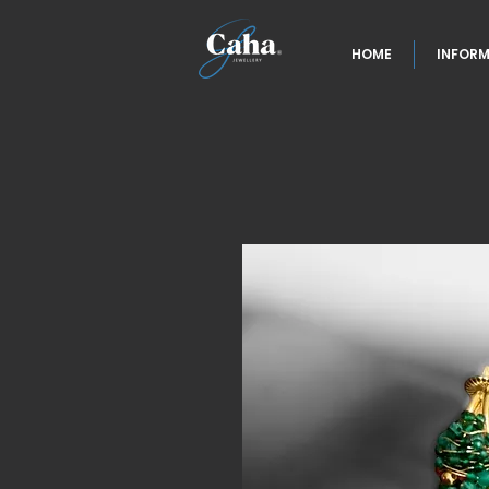
HOME
INFORM