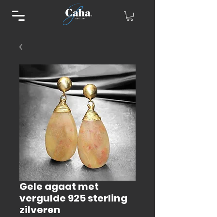
Gele agaat met
vergulde 925 sterling
zilveren