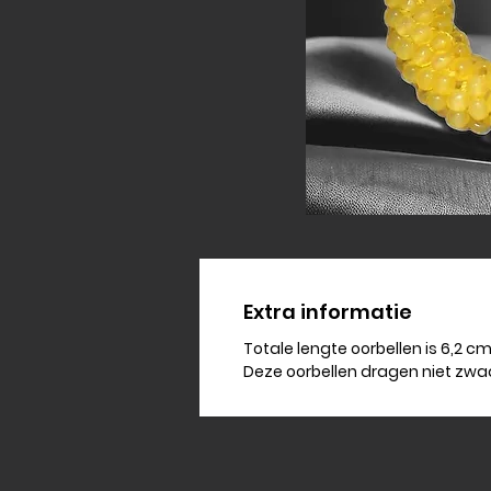
Extra informatie
Totale lengte oorbellen is 6,2 c
Deze oorbellen dragen niet zwa