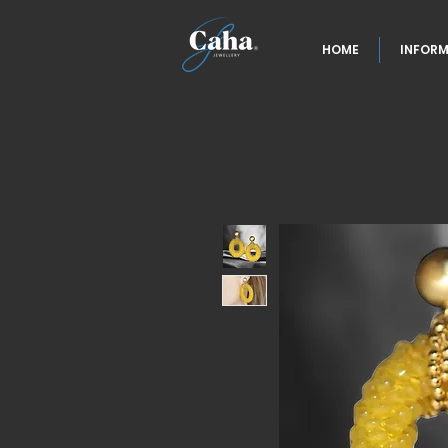
HOME
INFORM