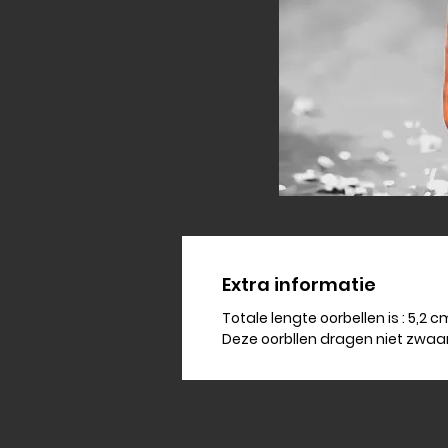
Extra informatie
Totale lengte oorbellen is : 5,2 c
Deze oorbllen dragen niet zwaar