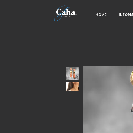
HOME
INFORM