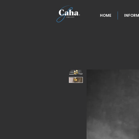
HOME
INFORM