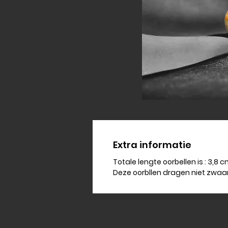
Extra informatie
Totale lengte oorbellen is : 3,8 
Deze oorbllen dragen niet zwaar