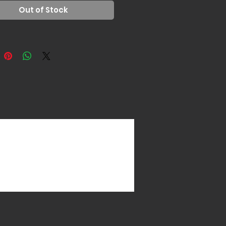
25)
Out of Stock