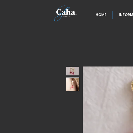
HOME
INFORM