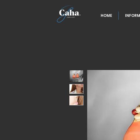
HOME
INFORM