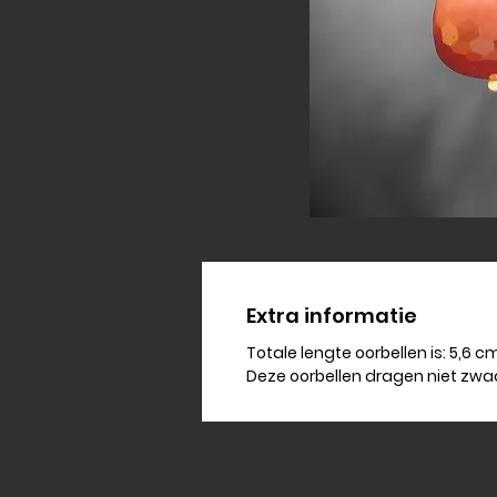
Extra informatie
Totale lengte oorbellen is: 5,6 c
Deze oorbellen dragen niet zwa