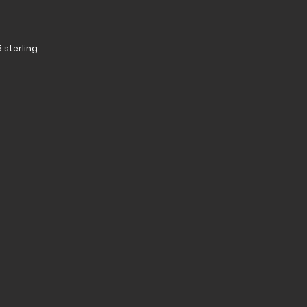
 sterling