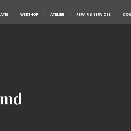
ATIE
WEBSHOP
ATELIER
REPAIR & SERVICES
CON
rmd